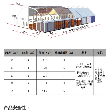
产品安全性：