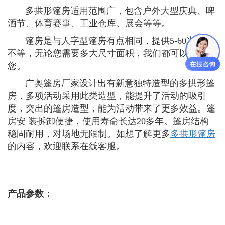
多拱形篷房适用范围广，包含户外大型庆典、啤
酒节、体育赛事、工业仓库、展会等等。
篷房是与人字型篷房有点相同，提供5-60米跨度
不等，无论您需要多大尺寸面积，我们都可以满足
您。
广奥篷房厂家设计出有新意独特造型的多拱形篷
房，多项活动采用此类造型，能提升了活动的吸引
度，突出的篷房造型，能为活动带来了更多效益。篷
房安 装拆卸便捷，使用寿命长达20多年。篷房结构
稳固耐用，对场地无限制。如想了解更多
多拱形篷房
的内容，欢迎联系在线客服。
产品参数：