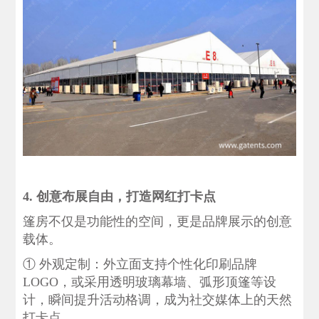
4. 创意布展自由，打造网红打卡点
篷房不仅是功能性的空间，更是品牌展示的创意
载体。
‌① 外观定制‌：外立面支持个性化印刷品牌
LOGO，或采用透明玻璃幕墙、弧形顶篷等设
计，瞬间提升活动格调，成为社交媒体上的天然
打卡点。