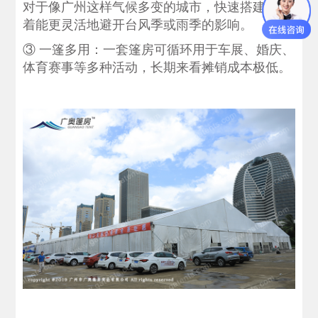
对于像广州这样气候多变的城市，快速搭建意味
着能更灵活地避开台风季或雨季的影响。
③ ‌一篷多用‌：一套篷房可循环用于车展、婚庆、
体育赛事等多种活动，长期来看摊销成本极低。