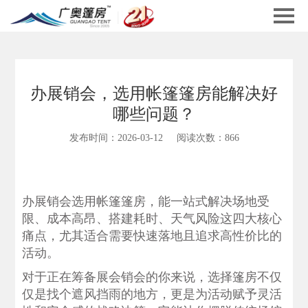
办展销会，选用帐篷篷房能解决好
哪些问题？
发布时间：2026-03-12
阅读次数：866
办展销会选用帐篷篷房，能一站式解决‌场地受
限、成本高昂、搭建耗时、天气风险‌这四大核心
痛点，尤其适合需要快速落地且追求高性价比的
活动。
对于正在筹备展会销会的你来说，选择篷房不仅
仅是找个遮风挡雨的地方，更是为活动赋予灵活