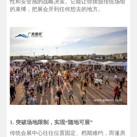
性和安全感的战略决策。它能让你摆脱传统场馆
的束缚，把展会开到任何想去的地方。
1. 突破场地限制，实现“随地可展”
传统会展中心往往位置固定、档期难约，而篷房