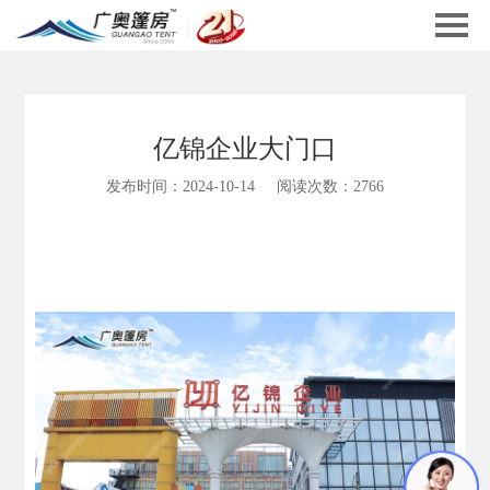
亿锦企业大门口
发布时间：2024-10-14
阅读次数：2766