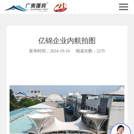
亿锦企业内航拍图
发布时间：2024-10-14
阅读次数：2235