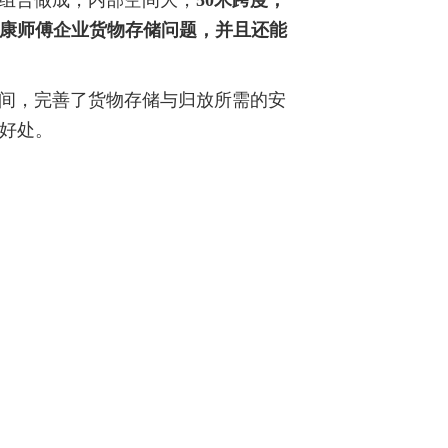
决康师傅企业货物存储问题，并且还能
间，完善了货物存储与归放所需的安
好处。