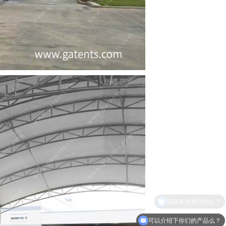
可以介绍下你们的产品么？