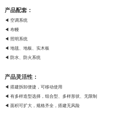
产品配套：
◀ 空调系统
◀ 布幔
◀ 照明系统
◀ 地毯、地板、实木板
◀ 防水、防火系统
产品灵活性：
◀ 搭建拆卸便捷，可移动使用
◀ 有多样造型选择，组合型、多样形状、无限制
◀ 面积可扩大，规格齐全，搭建无风险