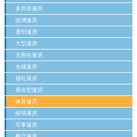
多拱形篷房
玻璃篷房
透明篷房
大型篷房
无围布篷房
仓储篷房
婚礼篷房
展会型篷房
体育篷房
疫情篷房
军事篷房
餐厅篷房