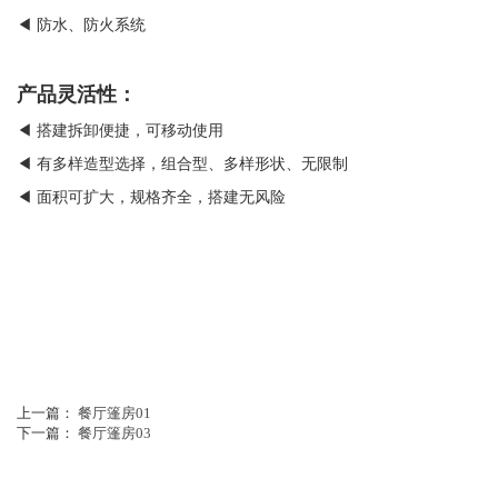
◀ 防水、防火系统
产品灵活性：
◀ 搭建拆卸便捷，可移动使用
◀ 有多样造型选择，组合型、多样形状、无限制
◀ 面积可扩大，规格齐全，搭建无风险
上一篇：
餐厅篷房01
下一篇：
餐厅篷房03