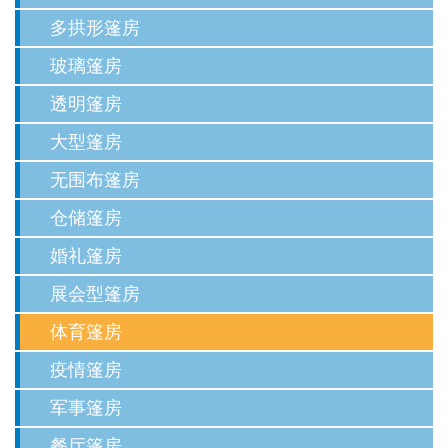
多拱形篷房
玻璃篷房
透明篷房
大型篷房
无围布篷房
仓储篷房
婚礼篷房
展会型篷房
体育篷房
疫情篷房
军事篷房
餐厅篷房