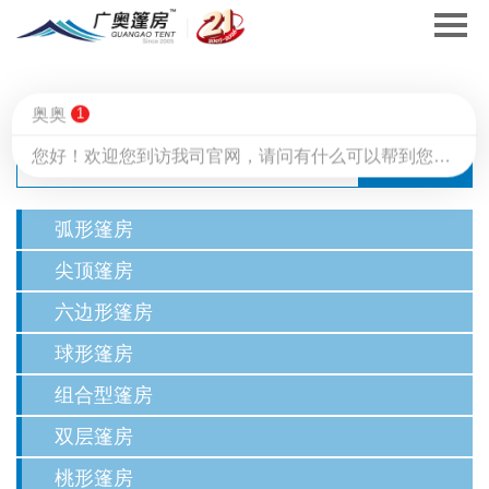
产品展示
弧形篷房
尖顶篷房
六边形篷房
球形篷房
组合型篷房
双层篷房
桃形篷房