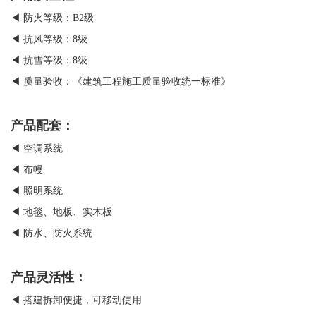
◀ 防火等级：B2级
◀ 抗风等级：8级
◀ 抗雪等级：8级
◀ 质量验收：《建筑工程施工质量验收统一标准》
产品配套：
◀ 空调系统
◀ 布幔
◀ 照明系统
◀ 地毯、地板、实木板
◀ 防水、防火系统
产品灵活性：
◀ 搭建拆卸便捷，可移动使用