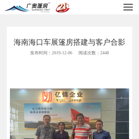
海南海口车展篷房搭建与客户合影
发布时间：2019-12-06
阅读次数：2448