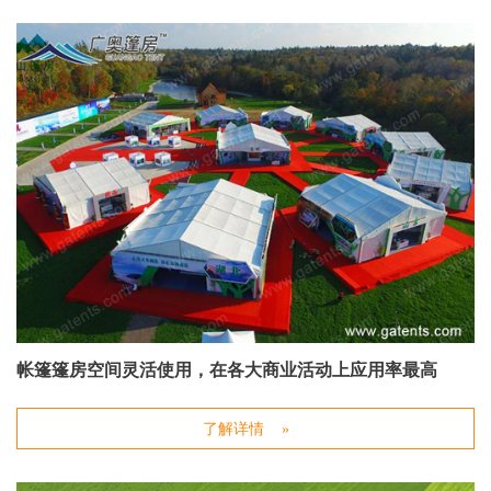
帐篷篷房空间灵活使用，在各大商业活动上应用率最高
了解详情 »