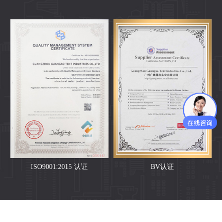
ISO9001:2015 认证
BV认证