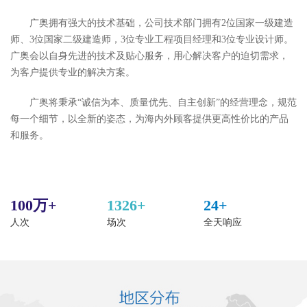
广奥拥有强大的技术基础，公司技术部门拥有2位国家一级建造
师、3位国家二级建造师，3位专业工程项目经理和3位专业设计师。
广奥会以自身先进的技术及贴心服务，用心解决客户的迫切需求，
为客户提供专业的解决方案。
广奥将秉承“诚信为本、质量优先、自主创新”的经营理念，规范
每一个细节，以全新的姿态，为海内外顾客提供更高性价比的产品
和服务。
100万+
1326+
24+
人次
场次
全天响应