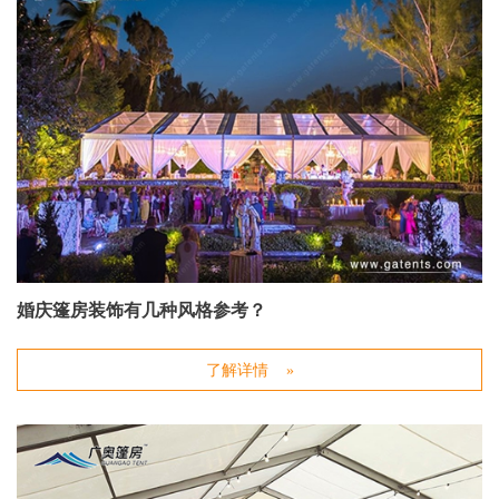
婚庆篷房装饰有几种风格参考？
了解详情 »